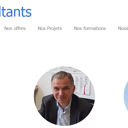
ltants
Nos offres
Nos Projets
Nos formations
Nous