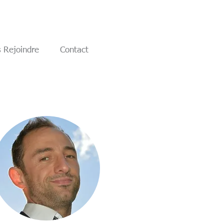
 Rejoindre
Contact